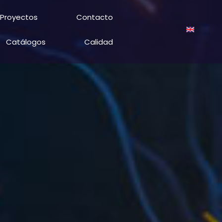
Proyectos
Contacto
Catálogos
Calidad