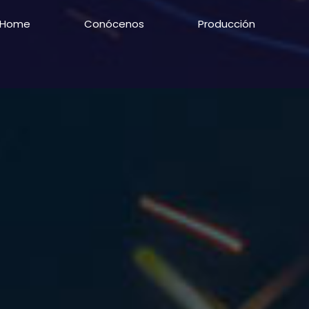
Home
Conócenos
Producción