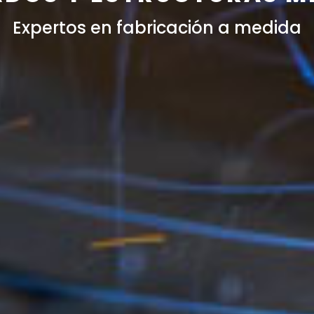
Expertos en fabricación a medida