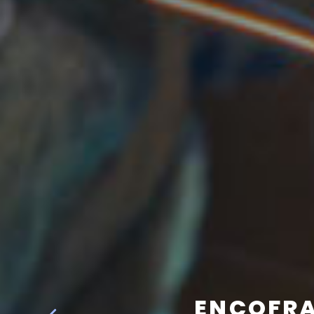
ENCOFRA