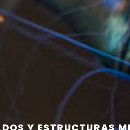
DOS Y ESTRUCTURAS M