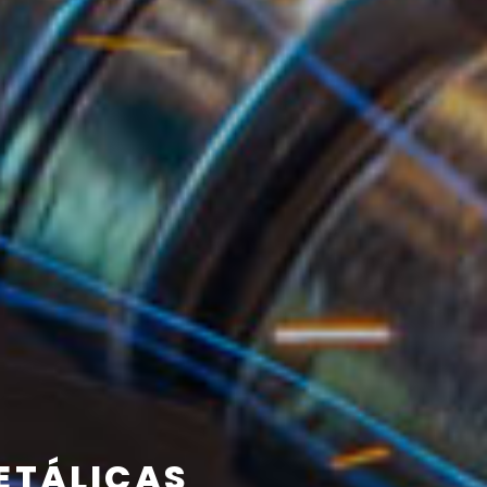
ETÁLICAS